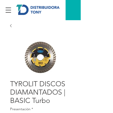
TYROLIT DISCOS
DIAMANTADOS |
BASIC Turbo
Presentación
*