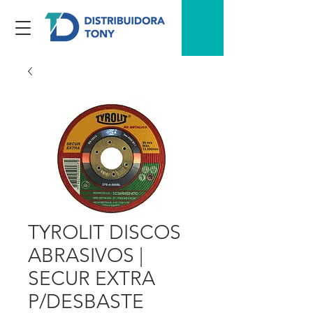
TYROLIT DISCOS
ABRASIVOS |
SECUR EXTRA
P/DESBASTE