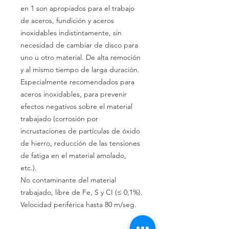
en 1 son apropiados para el trabajo
de aceros, fundición y aceros
inoxidables indistintamente, sin
necesidad de cambiar de disco para
uno u otro material. De alta remoción
y al mismo tiempo de larga duración.
Especialmente recomendados para
aceros inoxidables, para prevenir
efectos negativos sobre el material
trabajado (corrosión por
incrustaciones de partículas de óxido
de hierro, reducción de las tensiones
de fatiga en el material amolado,
etc.).
No contaminante del material
trabajado, libre de Fe, S y CI (≤ 0,1%).
Velocidad periférica hasta 80 m/seg.