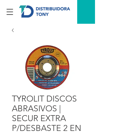
TYROLIT DISCOS
ABRASIVOS |
SECUR EXTRA
P/DESBASTE 2 EN