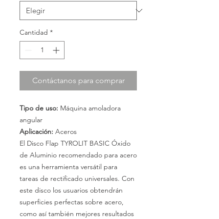
Cantidad
*
Contáctanos para comprar
Tipo de uso:
Máquina amoladora
angular
Aplicación:
Aceros
El Disco Flap TYROLIT BASIC Óxido
de Aluminio recomendado para acero
es una herramienta versátil para
tareas de rectificado universales. Con
este disco los usuarios obtendrán
superficies perfectas sobre acero,
como así también mejores resultados