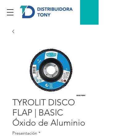
TYROLIT DISCO
FLAP | BASIC
Óxido de Aluminio
Presentación
*