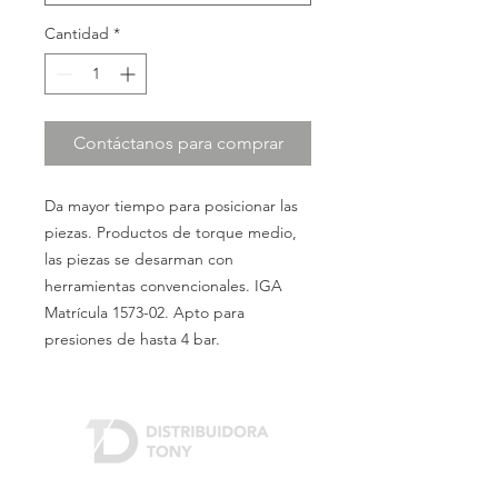
Cantidad
*
Contáctanos para comprar
Da mayor tiempo para posicionar las
piezas. Productos de torque medio,
las piezas se desarman con
herramientas convencionales. IGA
Matrícula 1573-02. Apto para
presiones de hasta 4 bar.