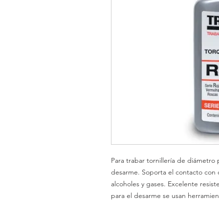
Para trabar tornillería de diámetro
desarme. Soporta el contacto con c
alcoholes y gases. Excelente resist
para el desarme se usan herramien