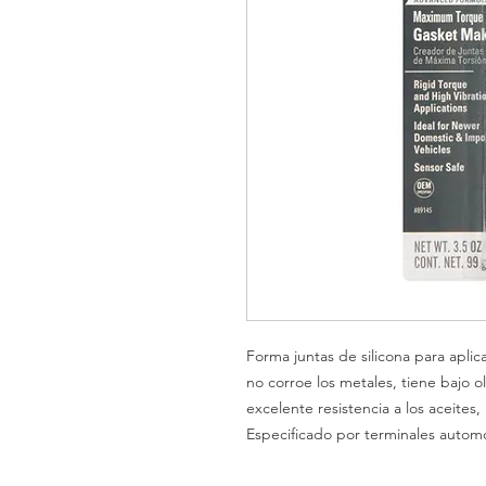
Forma juntas de silicona para aplic
no corroe los metales, tiene bajo ol
excelente resistencia a los aceites,
Especificado por terminales automo