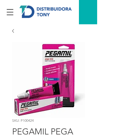
SKU: P100424
PEGAMIL PEGA