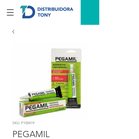
SKU: P100419
PEGAMIL