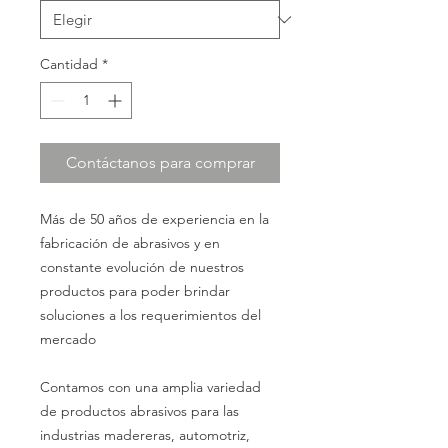
Cantidad
*
Contáctanos para comprar
Más de 50 años de experiencia en la
fabricación de abrasivos y en
constante evolución de nuestros
productos para poder brindar
soluciones a los requerimientos del
mercado
Contamos con una amplia variedad
de productos abrasivos para las
industrias madereras, automotriz,