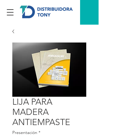
LIJA PARA
MADERA
ANTIEMPASTE
Presentación
*