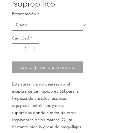
Isopropílico
Presentación
*
Cantidad
*
Contáctanos para comprar
Esta sustancia no deja rastro, al
evaporarse tan rápido es útil para la
limpieza de cristales, espejos,
equipos electrónicos y otras
superficies donde a menudo otros
limpiadores dejan marcas. Quita
bastante bien la grasa de maquillajes.