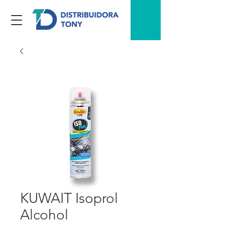
KUWAIT Isoprol
Alcohol