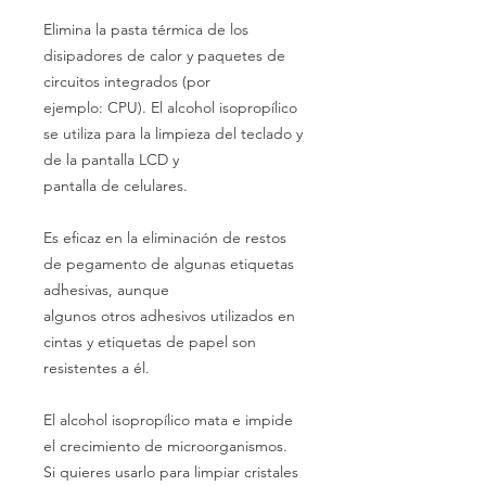
Elimina la pasta térmica de los
disipadores de calor y paquetes de
circuitos integrados (por
ejemplo: CPU). El alcohol isopropílico
se utiliza para la limpieza del teclado y
de la pantalla LCD y
pantalla de celulares.
Es eficaz en la eliminación de restos
de pegamento de algunas etiquetas
adhesivas, aunque
algunos otros adhesivos utilizados en
cintas y etiquetas de papel son
resistentes a él.
El alcohol isopropílico mata e impide
el crecimiento de microorganismos.
Si quieres usarlo para limpiar cristales