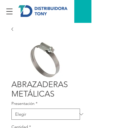
ABRAZADERAS
METÁLICAS
Presentación
*
Cantidad
*