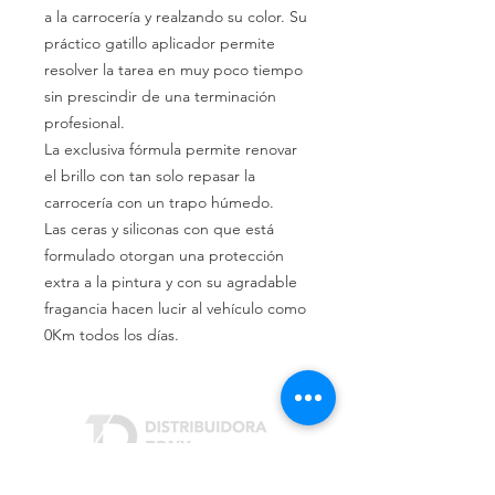
a la carrocería y realzando su color. Su
práctico gatillo aplicador permite
resolver la tarea en muy poco tiempo
sin prescindir de una terminación
profesional.
La exclusiva fórmula permite renovar
el brillo con tan solo repasar la
carrocería con un trapo húmedo.
Las ceras y siliconas con que está
formulado otorgan una protección
extra a la pintura y con su agradable
fragancia hacen lucir al vehículo como
0Km todos los días.