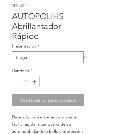
SKU: 2211
AUTOPOLIHS
Abrillantador
Rápido
Presentación
*
Cantidad
*
Contáctanos para comprar
Diseñada para encerar de manera
fácil y rápida la carrocería de su
automóvil, dándole brillo y protección